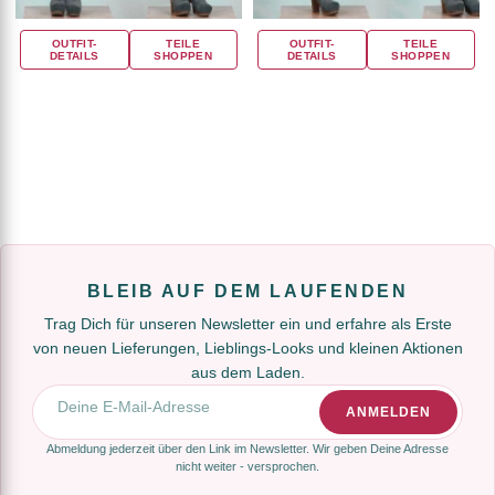
OUTFIT-
TEILE
OUTFIT-
TEILE
DETAILS
SHOPPEN
DETAILS
SHOPPEN
BLEIB AUF DEM LAUFENDEN
Trag Dich für unseren Newsletter ein und erfahre als Erste
von neuen Lieferungen, Lieblings-Looks und kleinen Aktionen
aus dem Laden.
E-Mail-Adresse
ANMELDEN
Abmeldung jederzeit über den Link im Newsletter. Wir geben Deine Adresse
nicht weiter - versprochen.