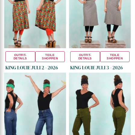
OUTFIT-
TEILE
OUTFIT-
TEILE
DETAILS
SHOPPEN
DETAILS
SHOPPEN
KING LOUIE JULI 2 - 2026
KING LOUIE JULI 3 - 2026