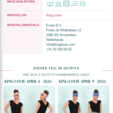
WASCHANLEITUNG
King Louie
HERSTELLER
HERSTELLERDETAILS
Exota B.V.
Pedro de Medinalaan 11
1086 XK Amsterdam
Niederlande
info@kinglouie.com
+31 20 330 00 62
DIESES TEIL IN OUTFITS
WIE SICH 6 OUTFITS KOMBINIEREN LÄSST
KING LOUIE APRIL 4 - 2026
KING LOUIE APRIL 9 - 2026