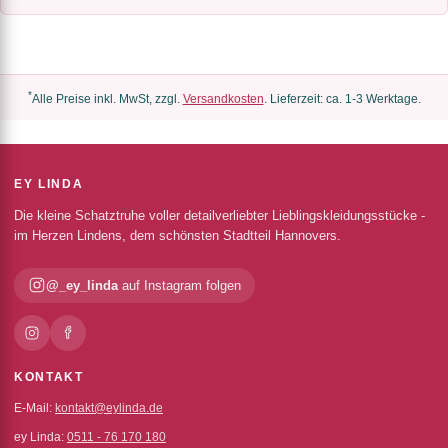
*
Alle Preise inkl. MwSt, zzgl.
Versandkosten
. Lieferzeit: ca. 1-3 Werktage.
EY LINDA
Die kleine Schatztruhe voller detailverliebter Lieblingskleidungsstücke -
im Herzen Lindens, dem schönsten Stadtteil Hannovers.
@_ey_linda
auf Instagram folgen
KONTAKT
E-Mail:
kontakt@eylinda.de
ey Linda:
0511 - 76 170 180