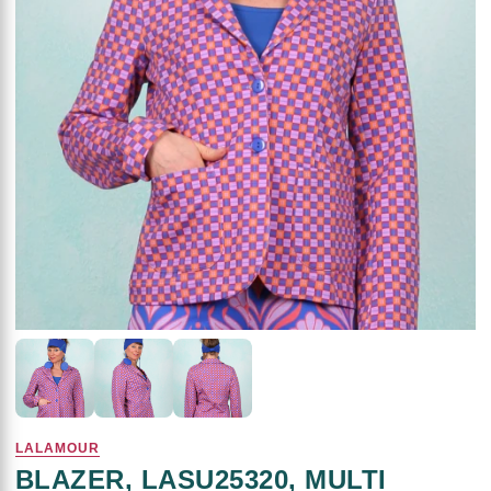
LALAMOUR
BLAZER, LASU25320, MULTI