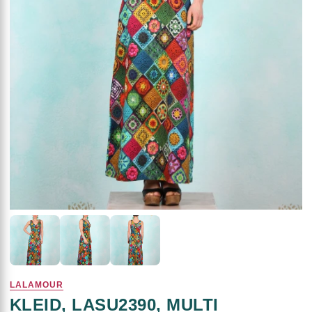
LALAMOUR
KLEID, LASU2390, MULTI