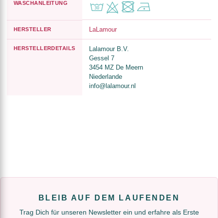
WASCHANLEITUNG
LaLamour
HERSTELLER
HERSTELLERDETAILS
Lalamour B.V.
Gessel 7
3454 MZ De Meern
Niederlande
info@lalamour.nl
BLEIB AUF DEM LAUFENDEN
Trag Dich für unseren Newsletter ein und erfahre als Erste