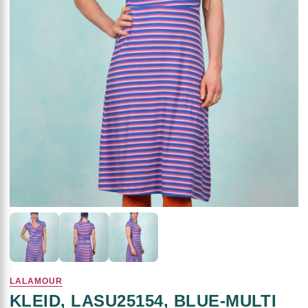
LALAMOUR
KLEID, LASU25154, BLUE-MULTI