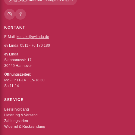
KONTAKT
E-Mail:
kontakt@eylinda.de
ey Linda:
0511 - 76 170 180
ey Linda
Stephanusstr. 17
30449 Hannover
Öffnungszeiten:
Mo - Fr 11-14 + 15-18:30
Sa 11-14
SERVICE
Bestellvorgang
Lieferung & Versand
Zahlungsarten
Widerruf & Rücksendung