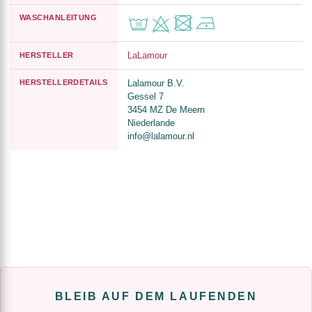
WASCHANLEITUNG
LaLamour
HERSTELLER
HERSTELLERDETAILS
Lalamour B.V.
Gessel 7
3454 MZ De Meern
Niederlande
info@lalamour.nl
BLEIB AUF DEM LAUFENDEN