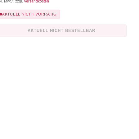
kl. MwSt. zzgl.
Versandkosten
AKTUELL NICHT VORRÄTIG
AKTUELL NICHT BESTELLBAR