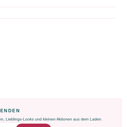
FENDEN
gen, Lieblings-Looks und kleinen Aktionen aus dem Laden.