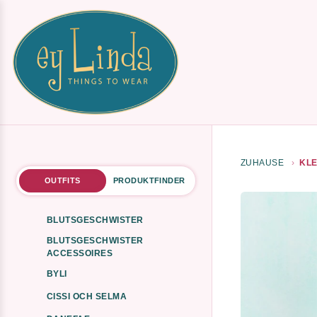
ZUHAUSE
KLE
OUTFITS
PRODUKTFINDER
BLUTSGESCHWISTER
BLUTSGESCHWISTER
ACCESSOIRES
BYLI
CISSI OCH SELMA