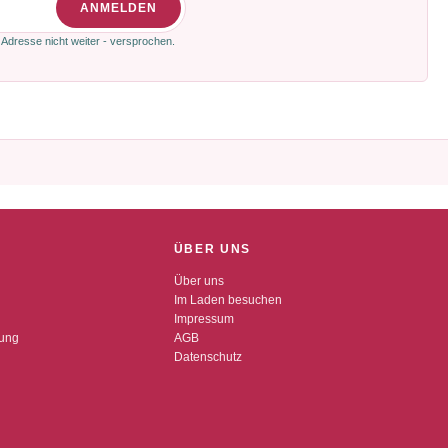
ANMELDEN
 Adresse nicht weiter - versprochen.
ÜBER UNS
Über uns
Im Laden besuchen
Impressum
dung
AGB
Datenschutz