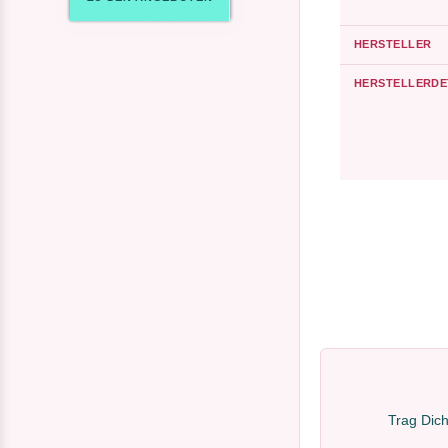
HERSTELLER
HERSTELLERDE
Trag Dich