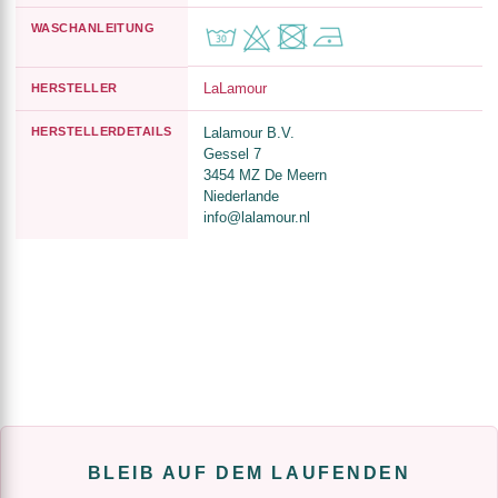
WASCHANLEITUNG
LaLamour
HERSTELLER
HERSTELLERDETAILS
Lalamour B.V.
Gessel 7
3454 MZ De Meern
Niederlande
info@lalamour.nl
BLEIB AUF DEM LAUFENDEN