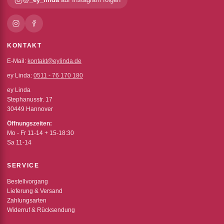
KONTAKT
E-Mail:
kontakt@eylinda.de
ey Linda:
0511 - 76 170 180
ey Linda
Stephanusstr. 17
30449 Hannover
Öffnungszeiten:
Mo - Fr 11-14 + 15-18:30
Sa 11-14
SERVICE
Bestellvorgang
Lieferung & Versand
Zahlungsarten
Widerruf & Rücksendung