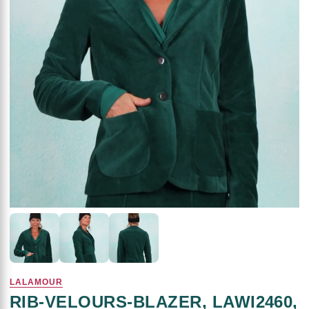
LALAMOUR
RIB-VELOURS-BLAZER, LAWI2460,