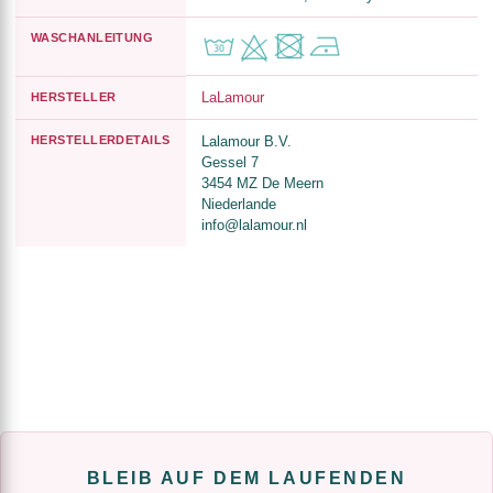
WASCHANLEITUNG
LaLamour
HERSTELLER
HERSTELLERDETAILS
Lalamour B.V.
Gessel 7
3454 MZ De Meern
Niederlande
info@lalamour.nl
BLEIB AUF DEM LAUFENDEN