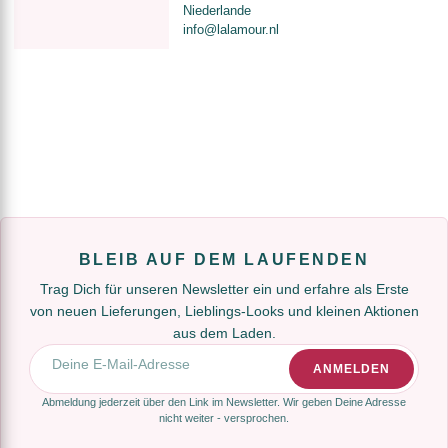
Niederlande
info@lalamour.nl
BLEIB AUF DEM LAUFENDEN
Trag Dich für unseren Newsletter ein und erfahre als Erste
von neuen Lieferungen, Lieblings-Looks und kleinen Aktionen
aus dem Laden.
E-Mail-Adresse
ANMELDEN
Abmeldung jederzeit über den Link im Newsletter. Wir geben Deine Adresse
nicht weiter - versprochen.