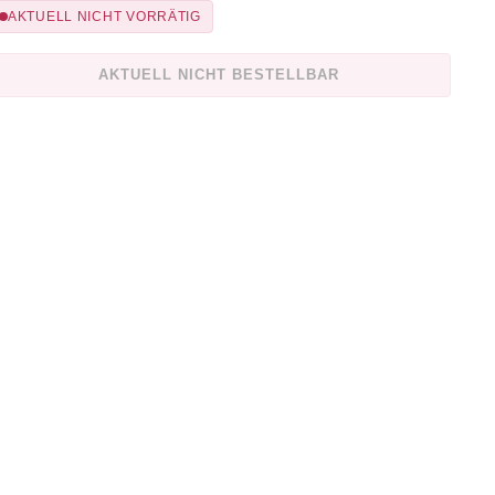
AKTUELL NICHT VORRÄTIG
AKTUELL NICHT BESTELLBAR