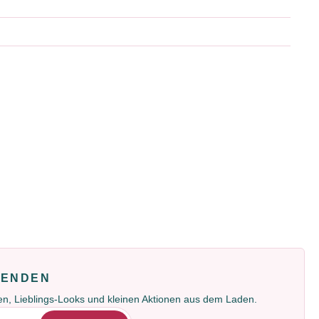
FENDEN
gen, Lieblings-Looks und kleinen Aktionen aus dem Laden.