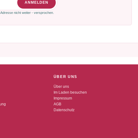
ANMELDEN
 Adresse nicht weiter - versprochen.
ÜBER UNS
Über uns
Im Laden besuchen
Impressum
dung
AGB
Datenschutz