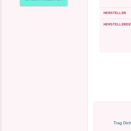
HERSTELLER
HERSTELLERDE
Trag Dich