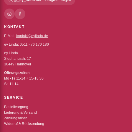
KONTAKT
E-Mail:
kontakt@eylinda.de
ey Linda:
0511 - 76 170 180
ey Linda
Stephanusstr. 17
30449 Hannover
Öffnungszeiten:
Mo - Fr 11-14 + 15-18:30
Sa 11-14
SERVICE
Bestellvorgang
Lieferung & Versand
Zahlungsarten
Widerruf & Rücksendung