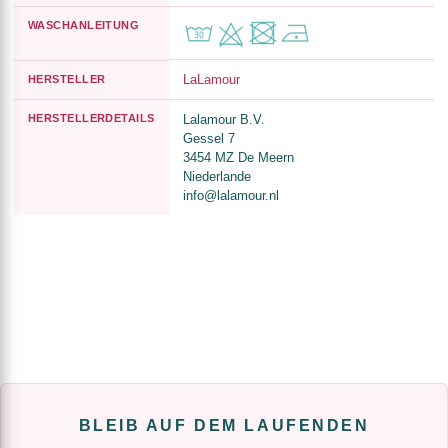
WASCHANLEITUNG
LaLamour
HERSTELLER
HERSTELLERDETAILS
Lalamour B.V.
Gessel 7
3454 MZ De Meern
Niederlande
info@lalamour.nl
BLEIB AUF DEM LAUFENDEN