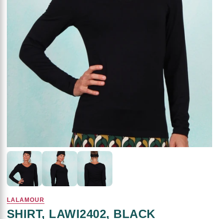
LALAMOUR
SHIRT, LAWI2402, BLACK