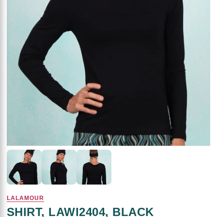
LALAMOUR
SHIRT, LAWI2404, BLACK