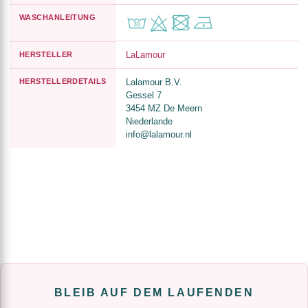
WASCHANLEITUNG
LaLamour
HERSTELLER
HERSTELLERDETAILS
Lalamour B.V.
Gessel 7
3454 MZ De Meern
Niederlande
info@lalamour.nl
BLEIB AUF DEM LAUFENDEN