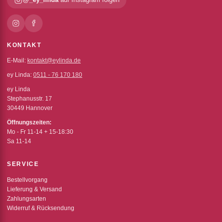
KONTAKT
E-Mail:
kontakt@eylinda.de
ey Linda:
0511 - 76 170 180
ey Linda
Stephanusstr. 17
30449 Hannover
Öffnungszeiten:
Mo - Fr 11-14 + 15-18:30
Sa 11-14
SERVICE
Bestellvorgang
Lieferung & Versand
Zahlungsarten
Widerruf & Rücksendung