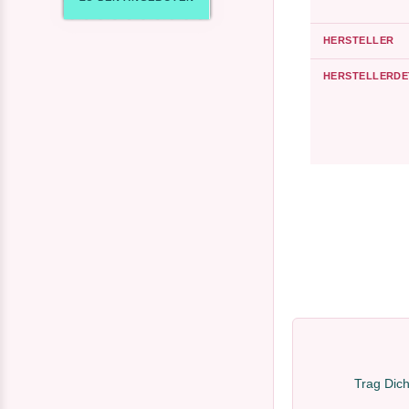
HERSTELLER
HERSTELLERDE
Trag Dich