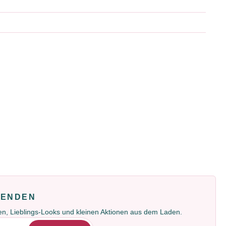
FENDEN
gen, Lieblings-Looks und kleinen Aktionen aus dem Laden.