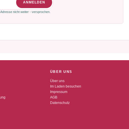
ANMELDEN
 Adresse nicht weiter - versprochen.
ÜBER UNS
Über uns
Im Laden besuchen
Impressum
dung
AGB
Datenschutz