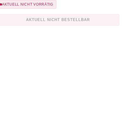
AKTUELL NICHT VORRÄTIG
AKTUELL NICHT BESTELLBAR