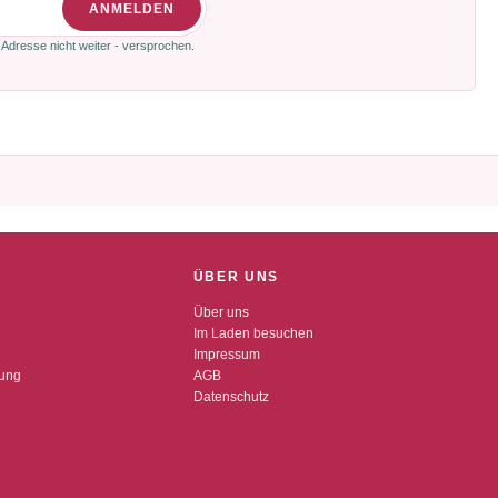
ANMELDEN
 Adresse nicht weiter - versprochen.
ÜBER UNS
Über uns
Im Laden besuchen
Impressum
dung
AGB
Datenschutz