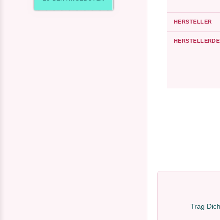
HERSTELLER
HERSTELLERDE
Trag Dich