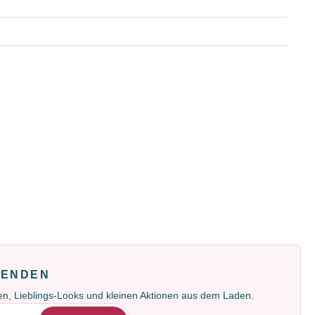
FENDEN
gen, Lieblings-Looks und kleinen Aktionen aus dem Laden.