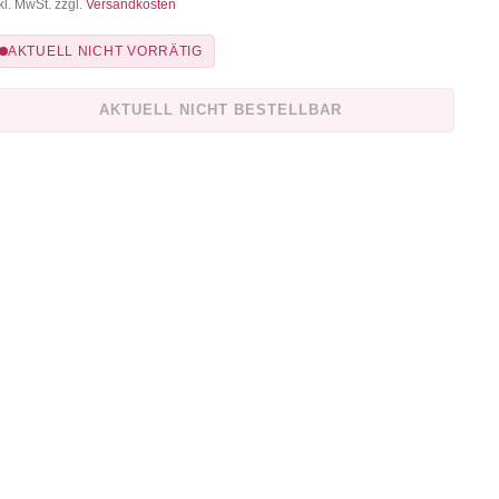
kl. MwSt. zzgl.
Versandkosten
AKTUELL NICHT VORRÄTIG
AKTUELL NICHT BESTELLBAR