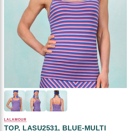
LALAMOUR
TOP, LASU2531, BLUE-MULTI