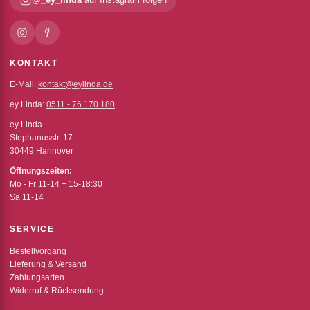
KONTAKT
E-Mail:
kontakt@eylinda.de
ey Linda:
0511 - 76 170 180
ey Linda
Stephanusstr. 17
30449 Hannover
Öffnungszeiten:
Mo - Fr 11-14 + 15-18:30
Sa 11-14
SERVICE
Bestellvorgang
Lieferung & Versand
Zahlungsarten
Widerruf & Rücksendung