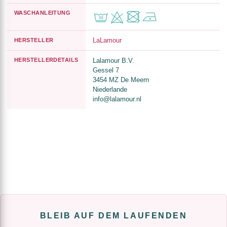
WASCHANLEITUNG
LaLamour
HERSTELLER
HERSTELLERDETAILS
Lalamour B.V.
Gessel 7
3454 MZ De Meern
Niederlande
info@lalamour.nl
BLEIB AUF DEM LAUFENDEN