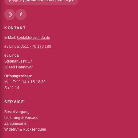
KONTAKT
E-Mail:
kontakt@eylinda.de
ey Linda:
0511 - 76 170 180
ey Linda
Stephanusstr. 17
30449 Hannover
Öffnungszeiten:
Mo - Fr 11-14 + 15-18:30
Sa 11-14
SERVICE
Bestellvorgang
Lieferung & Versand
Zahlungsarten
Widerruf & Rücksendung