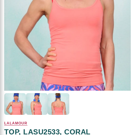
LALAMOUR
TOP, LASU2533, CORAL