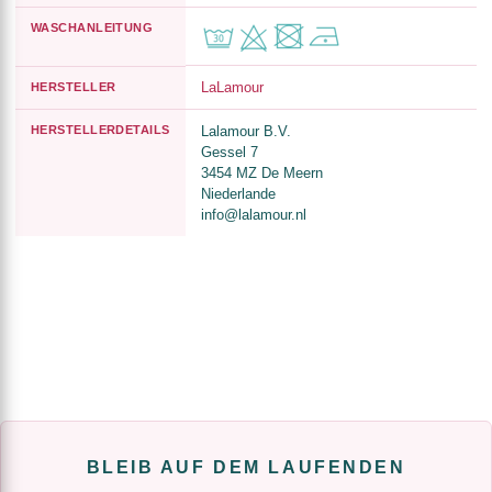
WASCHANLEITUNG
LaLamour
HERSTELLER
HERSTELLERDETAILS
Lalamour B.V.
Gessel 7
3454 MZ De Meern
Niederlande
info@lalamour.nl
BLEIB AUF DEM LAUFENDEN