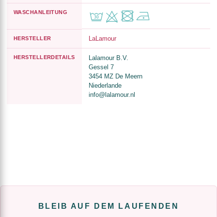
WASCHANLEITUNG
LaLamour
HERSTELLER
HERSTELLERDETAILS
Lalamour B.V.
Gessel 7
3454 MZ De Meern
Niederlande
info@lalamour.nl
BLEIB AUF DEM LAUFENDEN