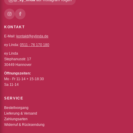
KONTAKT
E-Mail:
kontakt@eylinda.de
ey Linda:
0511 - 76 170 180
ey Linda
Stephanusstr. 17
30449 Hannover
Öffnungszeiten:
Mo - Fr 11-14 + 15-18:30
Sa 11-14
SERVICE
Bestellvorgang
Lieferung & Versand
Zahlungsarten
Widerruf & Rücksendung