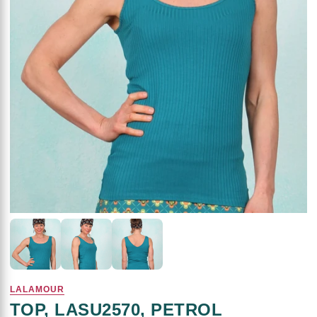
LALAMOUR
TOP, LASU2570, PETROL