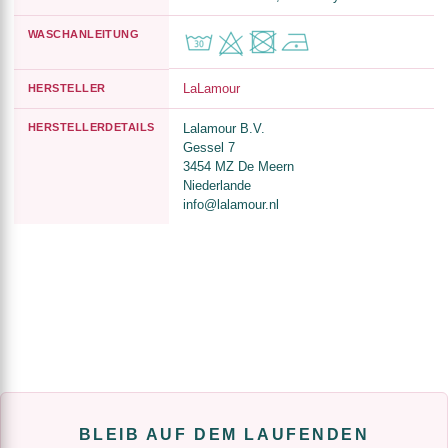
WASCHANLEITUNG
LaLamour
HERSTELLER
HERSTELLERDETAILS
Lalamour B.V.
Gessel 7
3454 MZ De Meern
Niederlande
info@lalamour.nl
BLEIB AUF DEM LAUFENDEN