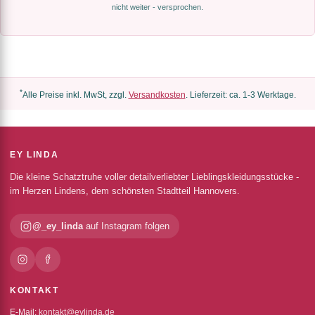
nicht weiter - versprochen.
*
Alle Preise inkl. MwSt, zzgl.
Versandkosten
. Lieferzeit: ca. 1-3 Werktage.
EY LINDA
Die kleine Schatztruhe voller detailverliebter Lieblingskleidungsstücke -
im Herzen Lindens, dem schönsten Stadtteil Hannovers.
@_ey_linda
auf Instagram folgen
KONTAKT
E-Mail:
kontakt@eylinda.de