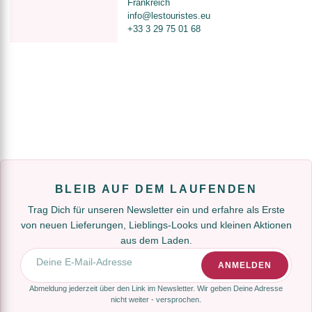
Frankreich
info@lestouristes.eu
+33 3 29 75 01 68
BLEIB AUF DEM LAUFENDEN
Trag Dich für unseren Newsletter ein und erfahre als Erste
von neuen Lieferungen, Lieblings-Looks und kleinen Aktionen
aus dem Laden.
E-Mail-Adresse
ANMELDEN
Abmeldung jederzeit über den Link im Newsletter. Wir geben Deine Adresse
nicht weiter - versprochen.