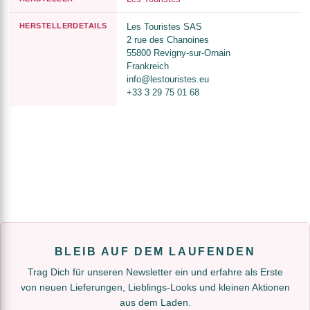
HERSTELLERDETAILS
Les Touristes SAS
2 rue des Chanoines
55800 Revigny-sur-Ornain
Frankreich
info@lestouristes.eu
+33 3 29 75 01 68
BLEIB AUF DEM LAUFENDEN
Trag Dich für unseren Newsletter ein und erfahre als Erste
von neuen Lieferungen, Lieblings-Looks und kleinen Aktionen
aus dem Laden.