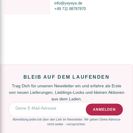
info@yeyeye.de
+49 711 88787870
BLEIB AUF DEM LAUFENDEN
Trag Dich für unseren Newsletter ein und erfahre als Erste
von neuen Lieferungen, Lieblings-Looks und kleinen Aktionen
aus dem Laden.
E-Mail-Adresse
ANMELDEN
Abmeldung jederzeit über den Link im Newsletter. Wir geben Deine Adresse
nicht weiter - versprochen.