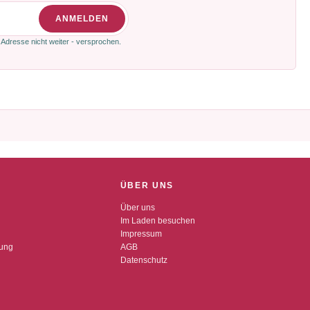
ANMELDEN
 Adresse nicht weiter - versprochen.
ÜBER UNS
Über uns
Im Laden besuchen
Impressum
dung
AGB
Datenschutz