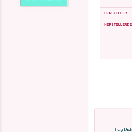
HERSTELLER
HERSTELLERDE
Trag Dich