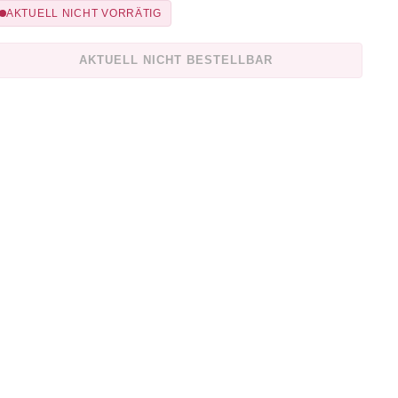
AKTUELL NICHT VORRÄTIG
AKTUELL NICHT BESTELLBAR