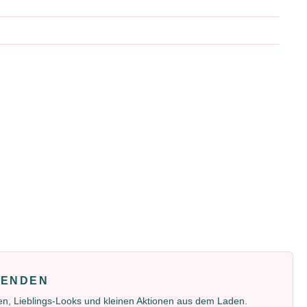
FENDEN
gen, Lieblings-Looks und kleinen Aktionen aus dem Laden.