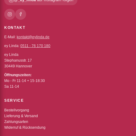
KONTAKT
E-Mail:
kontakt@eylinda.de
ey Linda:
0511 - 76 170 180
ey Linda
Stephanusstr. 17
30449 Hannover
Öffnungszeiten:
Mo - Fr 11-14 + 15-18:30
Sa 11-14
SERVICE
Bestellvorgang
Lieferung & Versand
Zahlungsarten
Widerruf & Rücksendung