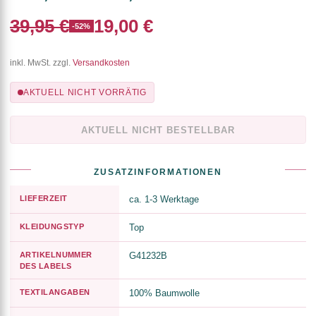
39,95 €
19,00 €
-52%
inkl. MwSt. zzgl.
Versandkosten
AKTUELL NICHT VORRÄTIG
AKTUELL NICHT BESTELLBAR
ZUSATZINFORMATIONEN
LIEFERZEIT
ca. 1-3 Werktage
KLEIDUNGSTYP
Top
ARTIKELNUMMER
G41232B
DES LABELS
TEXTILANGABEN
100% Baumwolle