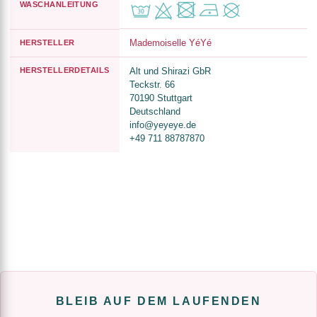
WASCHANLEITUNG
Mademoiselle YéYé
HERSTELLER
HERSTELLERDETAILS
Alt und Shirazi GbR
Teckstr. 66
70190 Stuttgart
Deutschland
info@yeyeye.de
+49 711 88787870
BLEIB AUF DEM LAUFENDEN