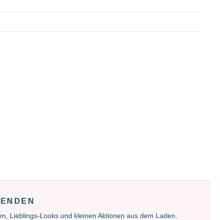
FENDEN
gen, Lieblings-Looks und kleinen Aktionen aus dem Laden.