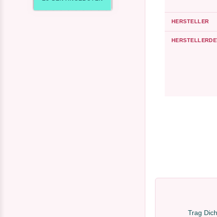
HERSTELLER
HERSTELLERDE
Trag Dich