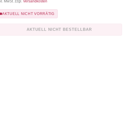
kl. MwSt. zzgl.
Versandkosten
AKTUELL NICHT VORRÄTIG
AKTUELL NICHT BESTELLBAR