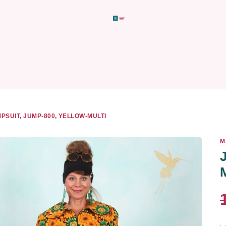
PSUIT, JUMP-800, YELLOW-MULTI
M