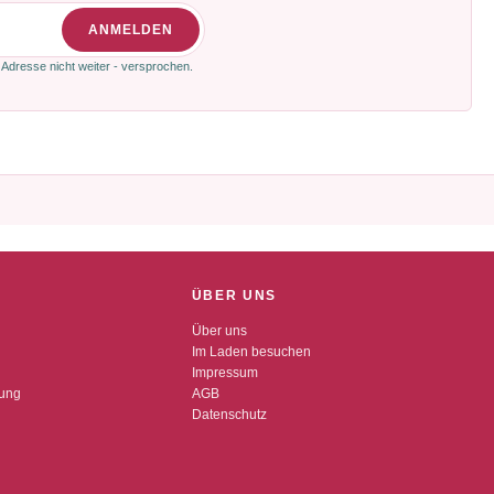
ANMELDEN
 Adresse nicht weiter - versprochen.
ÜBER UNS
Über uns
Im Laden besuchen
Impressum
dung
AGB
Datenschutz