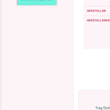
HERSTELLER
HERSTELLERDE
Trag Dich