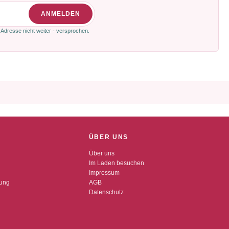
ANMELDEN
 Adresse nicht weiter - versprochen.
ÜBER UNS
Über uns
Im Laden besuchen
Impressum
dung
AGB
Datenschutz