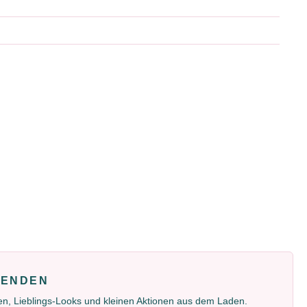
FENDEN
gen, Lieblings-Looks und kleinen Aktionen aus dem Laden.