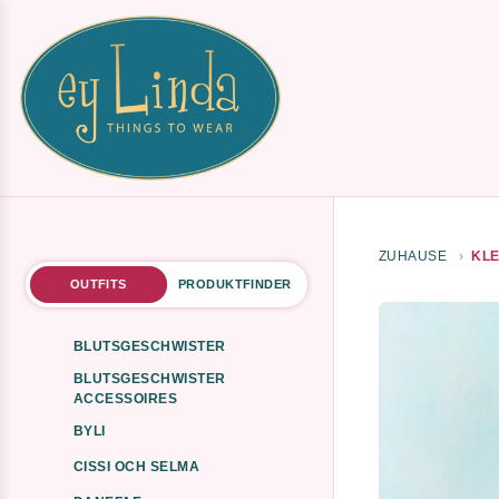
ZUHAUSE
KLE
OUTFITS
PRODUKTFINDER
BLUTSGESCHWISTER
BLUTSGESCHWISTER
ACCESSOIRES
BYLI
CISSI OCH SELMA