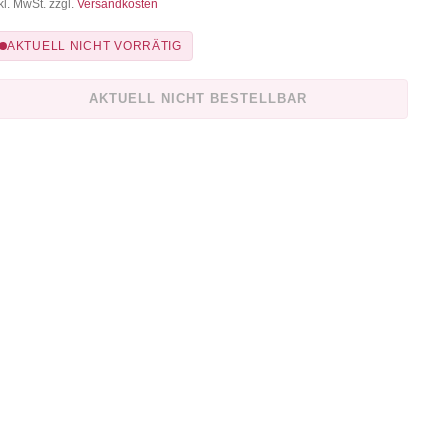
kl. MwSt. zzgl.
Versandkosten
AKTUELL NICHT VORRÄTIG
AKTUELL NICHT BESTELLBAR