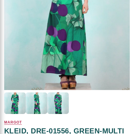
MARGOT
KLEID, DRE-01556, GREEN-MULTI