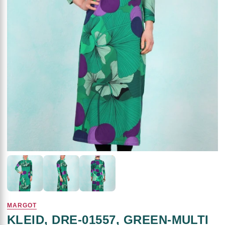
MARGOT
KLEID, DRE-01557, GREEN-MULTI