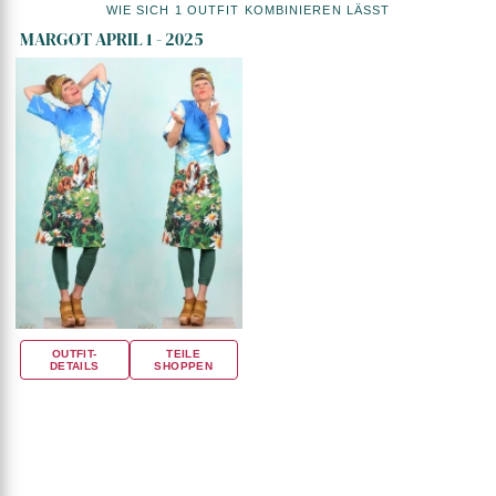
WIE SICH 1 OUTFIT KOMBINIEREN LÄSST
MARGOT APRIL 1 - 2025
OUTFIT-
TEILE
DETAILS
SHOPPEN