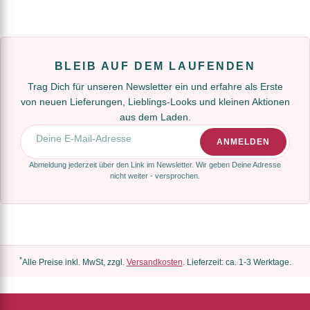
BLEIB AUF DEM LAUFENDEN
Trag Dich für unseren Newsletter ein und erfahre als Erste
von neuen Lieferungen, Lieblings-Looks und kleinen Aktionen
aus dem Laden.
E-Mail-Adresse
ANMELDEN
Abmeldung jederzeit über den Link im Newsletter. Wir geben Deine Adresse
nicht weiter - versprochen.
*
Alle Preise inkl. MwSt, zzgl.
Versandkosten
. Lieferzeit: ca. 1-3 Werktage.