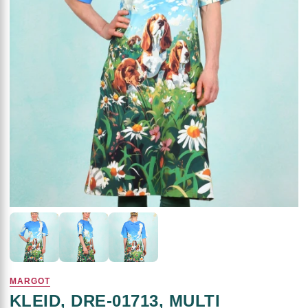
MARGOT
KLEID, DRE-01713, MULTI