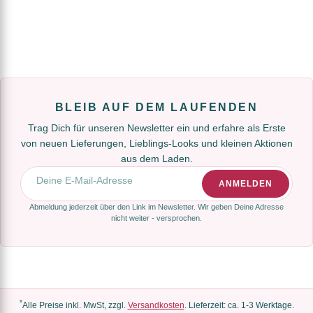
BLEIB AUF DEM LAUFENDEN
Trag Dich für unseren Newsletter ein und erfahre als Erste
von neuen Lieferungen, Lieblings-Looks und kleinen Aktionen
aus dem Laden.
E-Mail-Adresse
ANMELDEN
Abmeldung jederzeit über den Link im Newsletter. Wir geben Deine Adresse
nicht weiter - versprochen.
*
Alle Preise inkl. MwSt, zzgl.
Versandkosten
. Lieferzeit: ca. 1-3 Werktage.