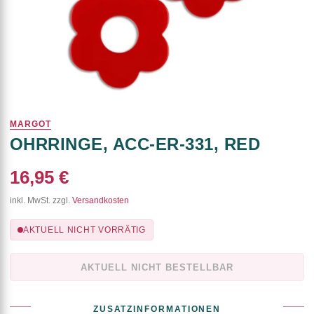
MARGOT
OHRRINGE, ACC-ER-331, RED
16,95 €
inkl. MwSt. zzgl.
Versandkosten
AKTUELL NICHT VORRÄTIG
AKTUELL NICHT BESTELLBAR
ZUSATZINFORMATIONEN