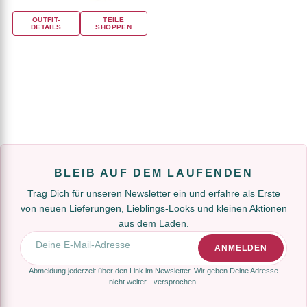
OUTFIT-
TEILE
DETAILS
SHOPPEN
BLEIB AUF DEM LAUFENDEN
Trag Dich für unseren Newsletter ein und erfahre als Erste
von neuen Lieferungen, Lieblings-Looks und kleinen Aktionen
aus dem Laden.
E-Mail-Adresse
ANMELDEN
Abmeldung jederzeit über den Link im Newsletter. Wir geben Deine Adresse
nicht weiter - versprochen.