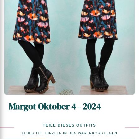
Margot Oktober 4 - 2024
TEILE DIESES OUTFITS
JEDES TEIL EINZELN IN DEN WARENKORB LEGEN