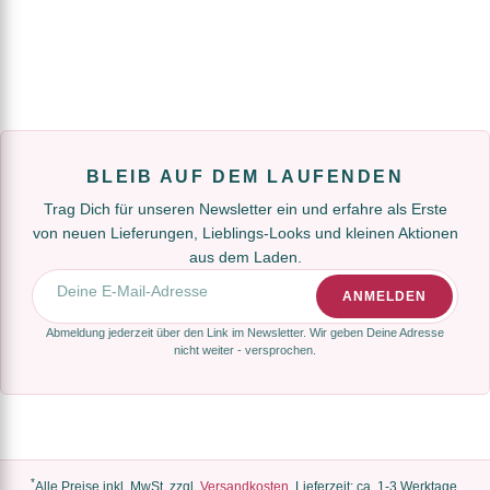
BLEIB AUF DEM LAUFENDEN
Trag Dich für unseren Newsletter ein und erfahre als Erste
von neuen Lieferungen, Lieblings-Looks und kleinen Aktionen
aus dem Laden.
E-Mail-Adresse
ANMELDEN
Abmeldung jederzeit über den Link im Newsletter. Wir geben Deine Adresse
nicht weiter - versprochen.
*
Alle Preise inkl. MwSt, zzgl.
Versandkosten
. Lieferzeit: ca. 1-3 Werktage.