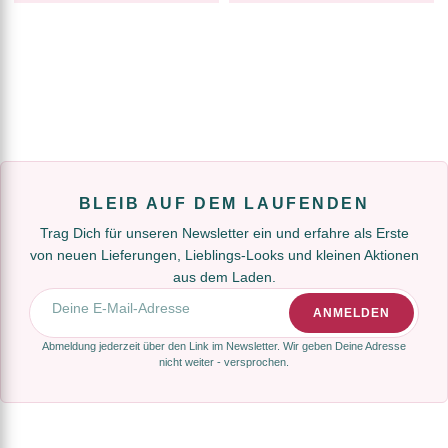
BLEIB AUF DEM LAUFENDEN
Trag Dich für unseren Newsletter ein und erfahre als Erste
von neuen Lieferungen, Lieblings-Looks und kleinen Aktionen
aus dem Laden.
E-Mail-Adresse
ANMELDEN
Abmeldung jederzeit über den Link im Newsletter. Wir geben Deine Adresse
nicht weiter - versprochen.