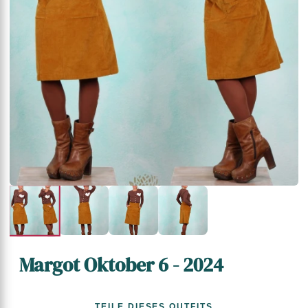
Margot Oktober 6 - 2024
TEILE DIESES OUTFITS