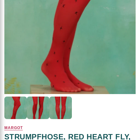
MARGOT
STRUMPFHOSE, RED HEART FLY,