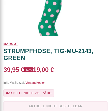
MARGOT
STRUMPFHOSE, TIG-MU-2143,
GREEN
39,95 €
19,00 €
-52%
inkl. MwSt. zzgl.
Versandkosten
AKTUELL NICHT VORRÄTIG
AKTUELL NICHT BESTELLBAR