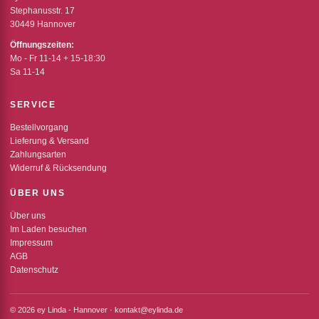
Stephanusstr. 17
30449 Hannover
Öffnungszeiten:
Mo - Fr 11-14 + 15-18:30
Sa 11-14
SERVICE
Bestellvorgang
Lieferung & Versand
Zahlungsarten
Widerruf & Rücksendung
ÜBER UNS
Über uns
Im Laden besuchen
Impressum
AGB
Datenschutz
© 2026 ey Linda - Hannover · kontakt@eylinda.de