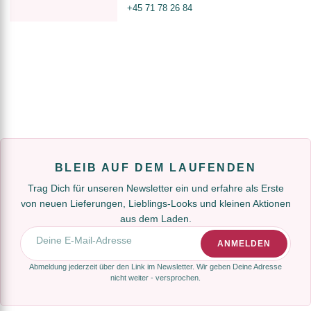
+45 71 78 26 84
BLEIB AUF DEM LAUFENDEN
Trag Dich für unseren Newsletter ein und erfahre als Erste
von neuen Lieferungen, Lieblings-Looks und kleinen Aktionen
aus dem Laden.
E-Mail-Adresse
ANMELDEN
Abmeldung jederzeit über den Link im Newsletter. Wir geben Deine Adresse
nicht weiter - versprochen.