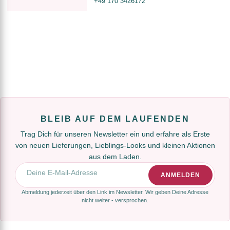
+49 170 3426172
BLEIB AUF DEM LAUFENDEN
Trag Dich für unseren Newsletter ein und erfahre als Erste
von neuen Lieferungen, Lieblings-Looks und kleinen Aktionen
aus dem Laden.
E-Mail-Adresse
ANMELDEN
Abmeldung jederzeit über den Link im Newsletter. Wir geben Deine Adresse
nicht weiter - versprochen.