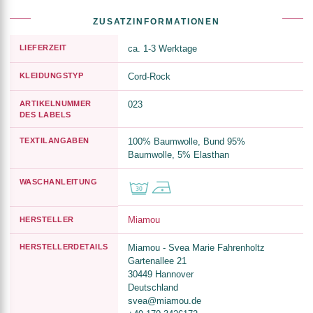
ZUSATZINFORMATIONEN
LIEFERZEIT
ca. 1-3 Werktage
KLEIDUNGSTYP
Cord-Rock
ARTIKELNUMMER
023
DES LABELS
TEXTILANGABEN
100% Baumwolle, Bund 95%
Baumwolle, 5% Elasthan
WASCHANLEITUNG
Miamou
HERSTELLER
HERSTELLERDETAILS
Miamou - Svea Marie Fahrenholtz
Gartenallee 21
30449 Hannover
Deutschland
svea@miamou.de