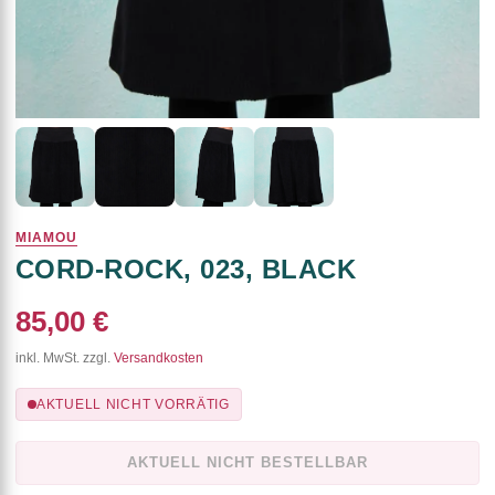
MIAMOU
CORD-ROCK, 023, BLACK
85,00 €
inkl. MwSt. zzgl.
Versandkosten
AKTUELL NICHT VORRÄTIG
AKTUELL NICHT BESTELLBAR