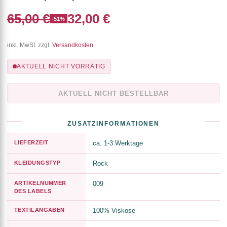
65,00 €
32,00 €
-51%
inkl. MwSt. zzgl.
Versandkosten
AKTUELL NICHT VORRÄTIG
AKTUELL NICHT BESTELLBAR
ZUSATZINFORMATIONEN
LIEFERZEIT
ca. 1-3 Werktage
KLEIDUNGSTYP
Rock
ARTIKELNUMMER
009
DES LABELS
TEXTILANGABEN
100% Viskose