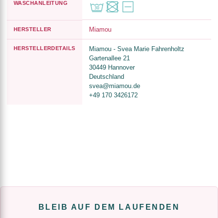
WASCHANLEITUNG
Miamou
HERSTELLER
HERSTELLERDETAILS
Miamou - Svea Marie Fahrenholtz
Gartenallee 21
30449 Hannover
Deutschland
svea@miamou.de
+49 170 3426172
BLEIB AUF DEM LAUFENDEN