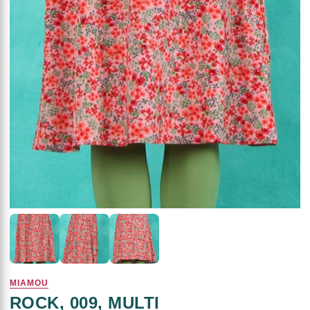
MIAMOU
ROCK, 009, MULTI