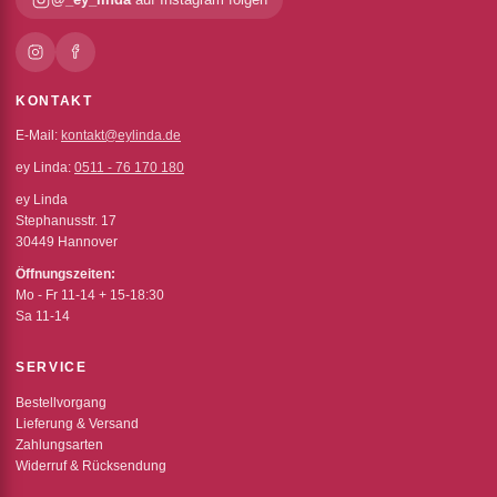
KONTAKT
E-Mail:
kontakt@eylinda.de
ey Linda:
0511 - 76 170 180
ey Linda
Stephanusstr. 17
30449 Hannover
Öffnungszeiten:
Mo - Fr 11-14 + 15-18:30
Sa 11-14
SERVICE
Bestellvorgang
Lieferung & Versand
Zahlungsarten
Widerruf & Rücksendung