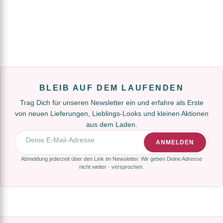
BLEIB AUF DEM LAUFENDEN
Trag Dich für unseren Newsletter ein und erfahre als Erste
von neuen Lieferungen, Lieblings-Looks und kleinen Aktionen
aus dem Laden.
E-Mail-Adresse
ANMELDEN
Abmeldung jederzeit über den Link im Newsletter. Wir geben Deine Adresse
nicht weiter - versprochen.