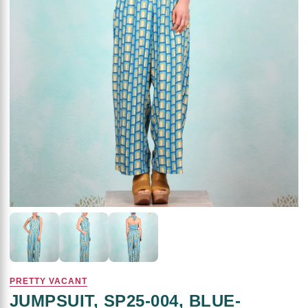
PRETTY VACANT
JUMPSUIT, SP25-004, BLUE-