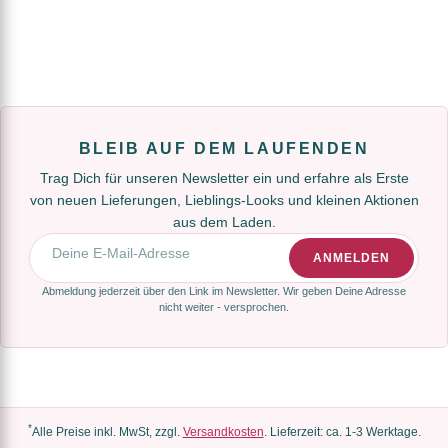
BLEIB AUF DEM LAUFENDEN
Trag Dich für unseren Newsletter ein und erfahre als Erste
von neuen Lieferungen, Lieblings-Looks und kleinen Aktionen
aus dem Laden.
E-Mail-Adresse
ANMELDEN
Abmeldung jederzeit über den Link im Newsletter. Wir geben Deine Adresse
nicht weiter - versprochen.
*
Alle Preise inkl. MwSt, zzgl.
Versandkosten
. Lieferzeit: ca. 1-3 Werktage.