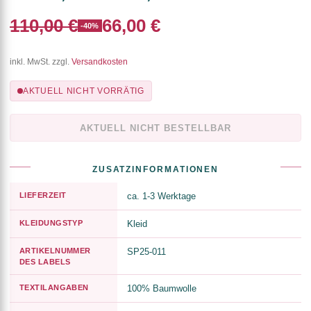
110,00 €
66,00 €
-40%
inkl. MwSt. zzgl.
Versandkosten
AKTUELL NICHT VORRÄTIG
AKTUELL NICHT BESTELLBAR
ZUSATZINFORMATIONEN
LIEFERZEIT
ca. 1-3 Werktage
KLEIDUNGSTYP
Kleid
ARTIKELNUMMER
SP25-011
DES LABELS
TEXTILANGABEN
100% Baumwolle