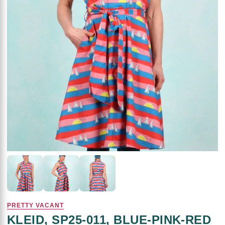
PRETTY VACANT
KLEID, SP25-011, BLUE-PINK-RED