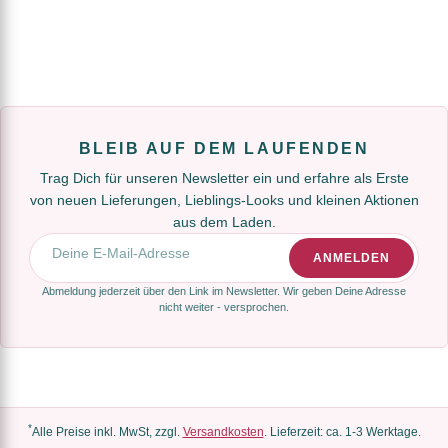
BLEIB AUF DEM LAUFENDEN
Trag Dich für unseren Newsletter ein und erfahre als Erste
von neuen Lieferungen, Lieblings-Looks und kleinen Aktionen
aus dem Laden.
E-Mail-Adresse
ANMELDEN
Abmeldung jederzeit über den Link im Newsletter. Wir geben Deine Adresse
nicht weiter - versprochen.
*
Alle Preise inkl. MwSt, zzgl.
Versandkosten
. Lieferzeit: ca. 1-3 Werktage.