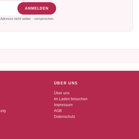
ANMELDEN
 Adresse nicht weiter - versprochen.
ÜBER UNS
Über uns
Im Laden besuchen
Impressum
dung
AGB
Datenschutz