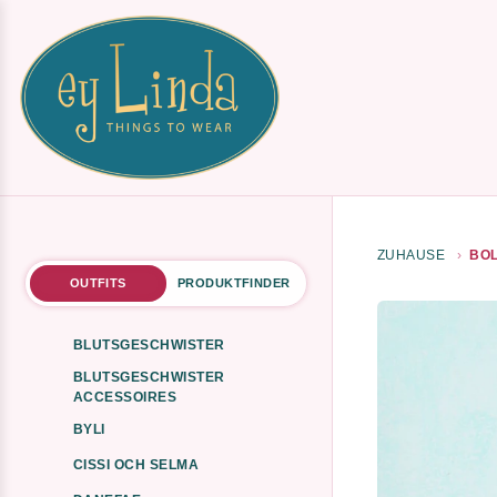
ZUHAUSE
BOL
OUTFITS
PRODUKTFINDER
BLUTSGESCHWISTER
BLUTSGESCHWISTER
ACCESSOIRES
BYLI
CISSI OCH SELMA