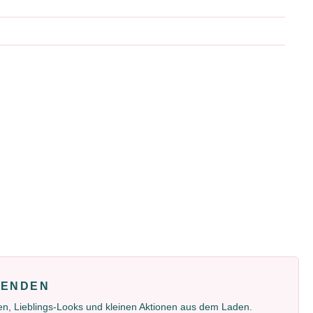
FENDEN
gen, Lieblings-Looks und kleinen Aktionen aus dem Laden.