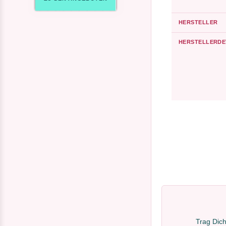
HERSTELLER
HERSTELLERDE
Trag Dich