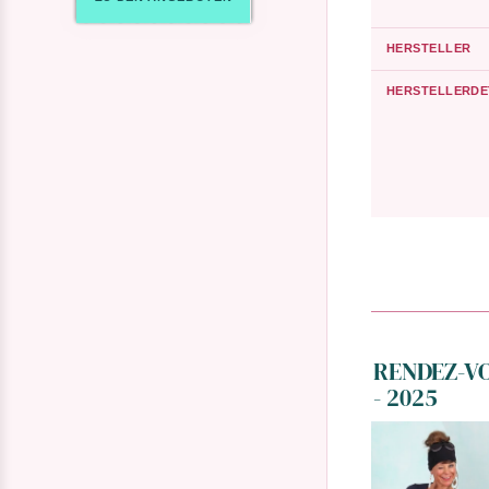
HERSTELLER
HERSTELLERDE
RENDEZ-VO
- 2025