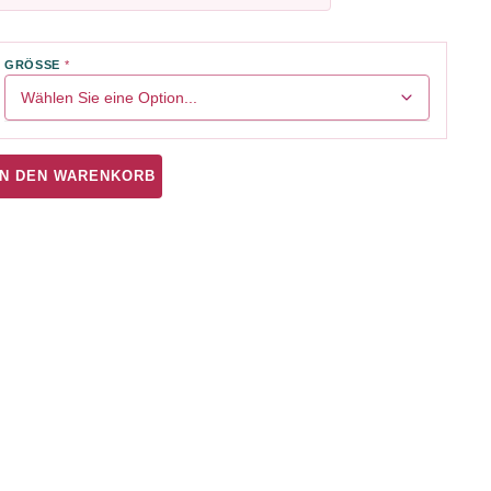
GRÖSSE
IN DEN WARENKORB