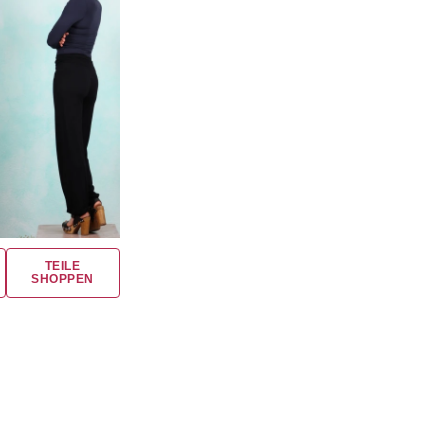
TEILE
SHOPPEN