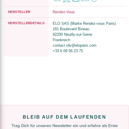
Rendez-Vous
HERSTELLER
HERSTELLERDETAILS
ELO SAS (Marke Rendez-vous Paris)
181 Boulevard Bineau
92200 Neuilly-sur-Seine
Frankreich
contact.rdv@eloparis.com
+33 6 09 56 23 75
BLEIB AUF DEM LAUFENDEN
Trag Dich für unseren Newsletter ein und erfahre als Erste