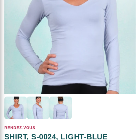
RENDEZ-VOUS
SHIRT, S-0024, LIGHT-BLUE