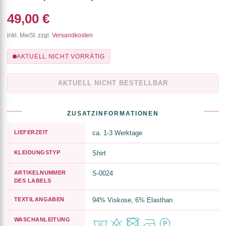
49,00 €
inkl. MwSt. zzgl.
Versandkosten
AKTUELL NICHT VORRÄTIG
AKTUELL NICHT BESTELLBAR
ZUSATZINFORMATIONEN
LIEFERZEIT
ca. 1-3 Werktage
KLEIDUNGSTYP
Shirt
ARTIKELNUMMER
S-0024
DES LABELS
TEXTILANGABEN
94% Viskose, 6% Elasthan
WASCHANLEITUNG