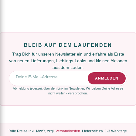
BLEIB AUF DEM LAUFENDEN
Trag Dich für unseren Newsletter ein und erfahre als Erste
von neuen Lieferungen, Lieblings-Looks und kleinen Aktionen
aus dem Laden.
E-Mail-Adresse
ANMELDEN
Abmeldung jederzeit über den Link im Newsletter. Wir geben Deine Adresse
nicht weiter - versprochen.
*
Alle Preise inkl. MwSt, zzgl.
Versandkosten
. Lieferzeit: ca. 1-3 Werktage.