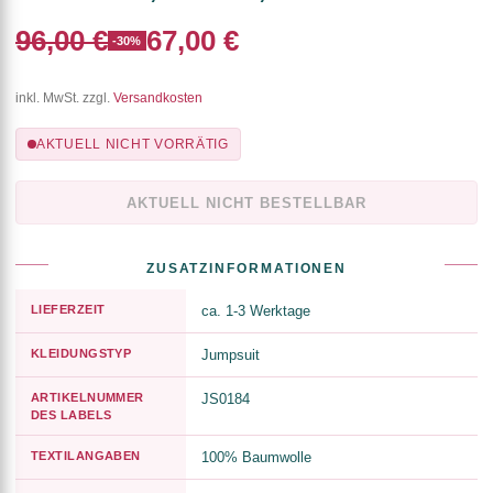
96,00 €
67,00 €
-30%
inkl. MwSt. zzgl.
Versandkosten
AKTUELL NICHT VORRÄTIG
AKTUELL NICHT BESTELLBAR
ZUSATZINFORMATIONEN
LIEFERZEIT
ca. 1-3 Werktage
KLEIDUNGSTYP
Jumpsuit
ARTIKELNUMMER
JS0184
DES LABELS
TEXTILANGABEN
100% Baumwolle