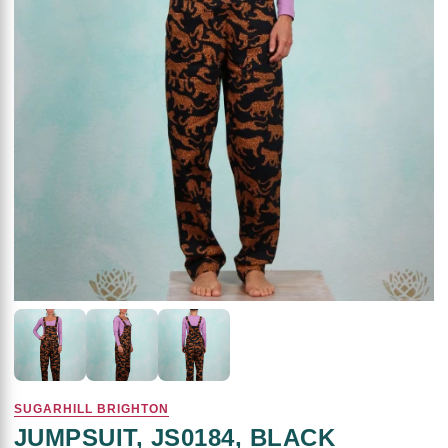
SUGARHILL BRIGHTON
JUMPSUIT, JS0184, BLACK