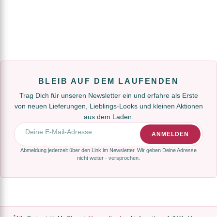
BLEIB AUF DEM LAUFENDEN
Trag Dich für unseren Newsletter ein und erfahre als Erste
von neuen Lieferungen, Lieblings-Looks und kleinen Aktionen
aus dem Laden.
E-Mail-Adresse
ANMELDEN
Abmeldung jederzeit über den Link im Newsletter. Wir geben Deine Adresse
nicht weiter - versprochen.
*