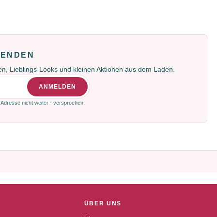
FENDEN
gen, Lieblings-Looks und kleinen Aktionen aus dem Laden.
ANMELDEN
 Adresse nicht weiter - versprochen.
ÜBER UNS