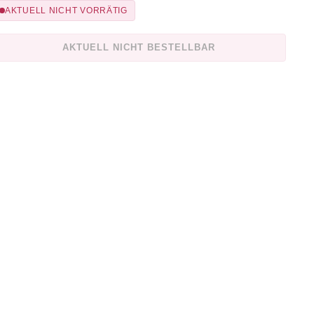
AKTUELL NICHT VORRÄTIG
AKTUELL NICHT BESTELLBAR