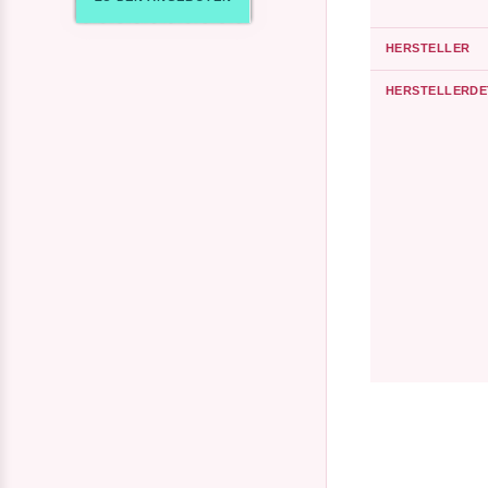
HERSTELLER
HERSTELLERDE