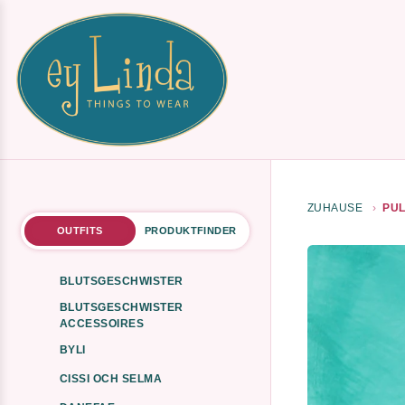
ZUHAUSE
PUL
OUTFITS
PRODUKTFINDER
BLUTSGESCHWISTER
BLUTSGESCHWISTER
ACCESSOIRES
BYLI
CISSI OCH SELMA