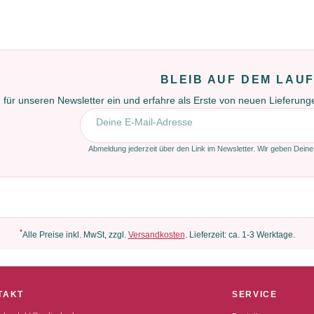
BLEIB AUF DEM LAU
 für unseren Newsletter ein und erfahre als Erste von neuen Lieferun
E-Mail-Adresse
Abmeldung jederzeit über den Link im Newsletter. Wir geben Deine
*
Alle Preise inkl. MwSt, zzgl.
Versandkosten
. Lieferzeit: ca. 1-3 Werktage.
TAKT
SERVICE