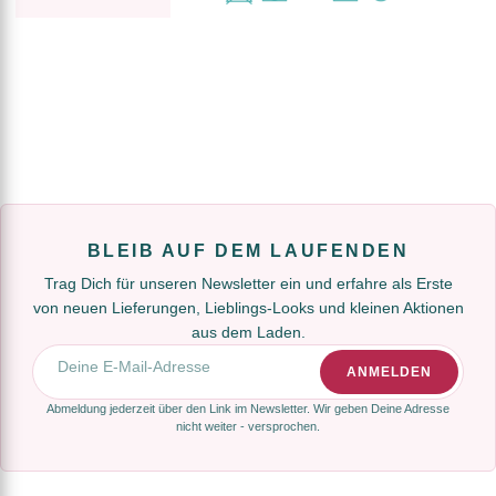
BLEIB AUF DEM LAUFENDEN
Trag Dich für unseren Newsletter ein und erfahre als Erste
von neuen Lieferungen, Lieblings-Looks und kleinen Aktionen
aus dem Laden.
E-Mail-Adresse
ANMELDEN
Abmeldung jederzeit über den Link im Newsletter. Wir geben Deine Adresse
nicht weiter - versprochen.