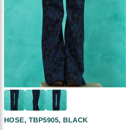
HOSE, TBP5905, BLACK