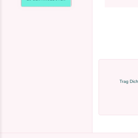
Trag Dich