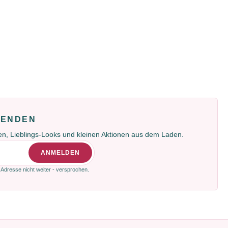
FENDEN
gen, Lieblings-Looks und kleinen Aktionen aus dem Laden.
ANMELDEN
 Adresse nicht weiter - versprochen.