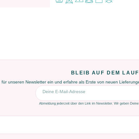
BLEIB AUF DEM LAU
 für unseren Newsletter ein und erfahre als Erste von neuen Lieferun
E-Mail-Adresse
Abmeldung jederzeit über den Link im Newsletter. Wir geben Deine