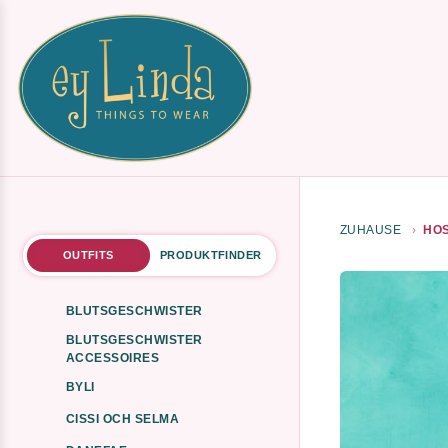
ZUHAUSE
HOS
OUTFITS
PRODUKTFINDER
BLUTSGESCHWISTER
BLUTSGESCHWISTER
ACCESSOIRES
BYLI
CISSI OCH SELMA