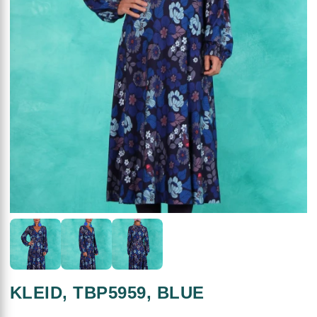
KLEID, TBP5959, BLUE