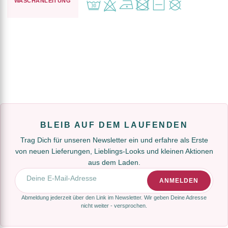
WASCHANLEITUNG
BLEIB AUF DEM LAUFENDEN
Trag Dich für unseren Newsletter ein und erfahre als Erste
von neuen Lieferungen, Lieblings-Looks und kleinen Aktionen
aus dem Laden.
E-Mail-Adresse
ANMELDEN
Abmeldung jederzeit über den Link im Newsletter. Wir geben Deine Adresse
nicht weiter - versprochen.