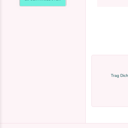
Trag Dich