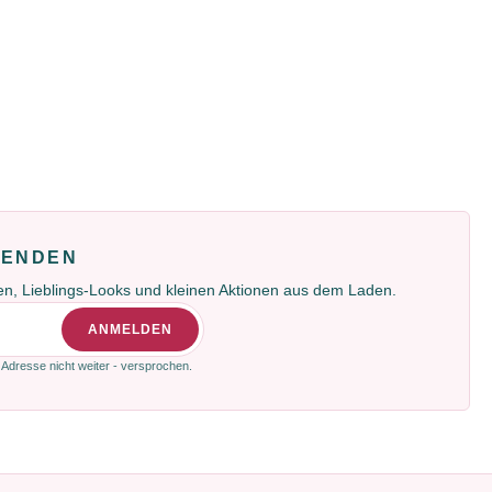
FENDEN
gen, Lieblings-Looks und kleinen Aktionen aus dem Laden.
ANMELDEN
 Adresse nicht weiter - versprochen.