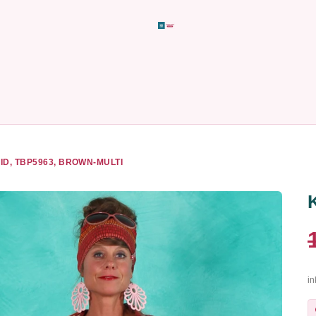
ID, TBP5963, BROWN-MULTI
in