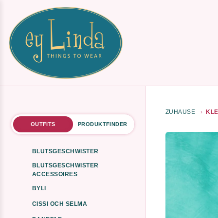
ZUHAUSE
KLE
OUTFITS
PRODUKTFINDER
BLUTSGESCHWISTER
BLUTSGESCHWISTER
ACCESSOIRES
BYLI
CISSI OCH SELMA