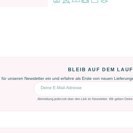
BLEIB AUF DEM LAU
 für unseren Newsletter ein und erfahre als Erste von neuen Lieferun
E-Mail-Adresse
Abmeldung jederzeit über den Link im Newsletter. Wir geben Deine