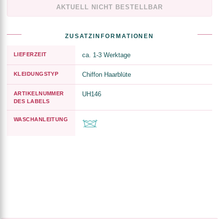
AKTUELL NICHT BESTELLBAR
ZUSATZINFORMATIONEN
LIEFERZEIT
ca. 1-3 Werktage
KLEIDUNGSTYP
Chiffon Haarblüte
ARTIKELNUMMER
UH146
DES LABELS
WASCHANLEITUNG