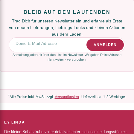
BLEIB AUF DEM LAUFENDEN
Trag Dich für unseren Newsletter ein und erfahre als Erste
von neuen Lieferungen, Lieblings-Looks und kleinen Aktionen
aus dem Laden.
E-Mail-Adresse
ANMELDEN
Abmeldung jederzeit über den Link im Newsletter. Wir geben Deine Adresse
nicht weiter - versprochen.
*
Alle Preise inkl. MwSt, zzgl.
Versandkosten
. Lieferzeit: ca. 1-3 Werktage.
EY LINDA
Die kleine Schatztruhe voller detailverliebter Lieblingskleidungsstücke -