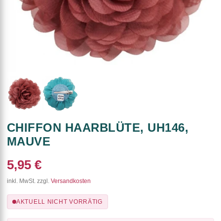
CHIFFON HAARBLÜTE, UH146,
MAUVE
5,95 €
inkl. MwSt. zzgl.
Versandkosten
AKTUELL NICHT VORRÄTIG